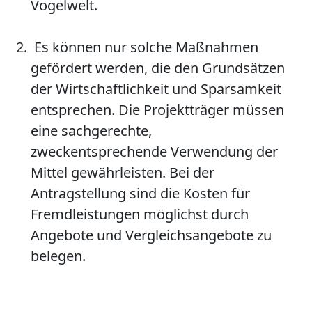
Vogelwelt.
Es können nur solche Maßnahmen
gefördert werden, die den Grundsätzen
der Wirtschaftlichkeit und Sparsamkeit
entsprechen. Die Projektträger müssen
eine sachgerechte,
zweckentsprechende Verwendung der
Mittel gewährleisten. Bei der
Antragstellung sind die Kosten für
Fremdleistungen möglichst durch
Angebote und Vergleichsangebote zu
belegen.