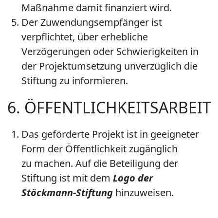
Maßnahme damit finanziert wird.
Der Zuwendungsempfänger ist
verpflichtet, über erhebliche
Verzögerungen oder Schwierigkeiten in
der Projektumsetzung unverzüglich die
Stiftung zu informieren.
6. ÖFFENTLICHKEITSARBEIT
Das geförderte Projekt ist in geeigneter
Form der Öffentlichkeit zugänglich
zu machen. Auf die Beteiligung der
Stiftung ist mit dem
Logo der
Stöckmann-Stiftung
hinzuweisen.