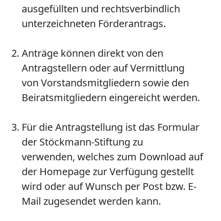
ausgefüllten und rechtsverbindlich
unterzeichneten Förderantrags.
Anträge können direkt von den
Antragstellern oder auf Vermittlung
von Vorstandsmitgliedern sowie den
Beiratsmitgliedern eingereicht werden.
Für die Antragstellung ist das Formular
der Stöckmann-Stiftung zu
verwenden, welches zum Download auf
der Homepage zur Verfügung gestellt
wird oder auf Wunsch per Post bzw. E-
Mail zugesendet werden kann.