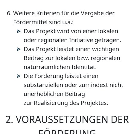
Weitere Kriterien für die Vergabe der
Fördermittel sind u.a.:
Das Projekt wird von einer lokalen
oder regionalen Initiative getragen.
Das Projekt leistet einen wichtigen
Beitrag zur lokalen bzw. regionalen
naturräumlichen Identität.
Die Förderung leistet einen
substanziellen oder zumindest nicht
unerheblichen Beitrag
zur Realisierung des Projektes.
2. VORAUSSETZUNGEN DER
FÖRDERUNG