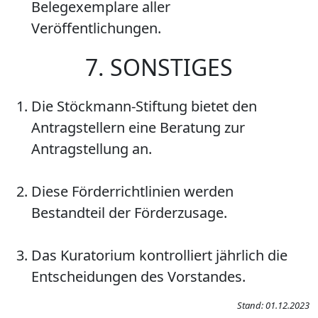
Belegexemplare aller
Veröffentlichungen.
7. SONSTIGES
Die Stöckmann-Stiftung bietet den
Antragstellern eine Beratung zur
Antragstellung an.
Diese Förderrichtlinien werden
Bestandteil der Förderzusage.
Das Kuratorium kontrolliert jährlich die
Entscheidungen des Vorstandes.
Stand: 01.12.2023