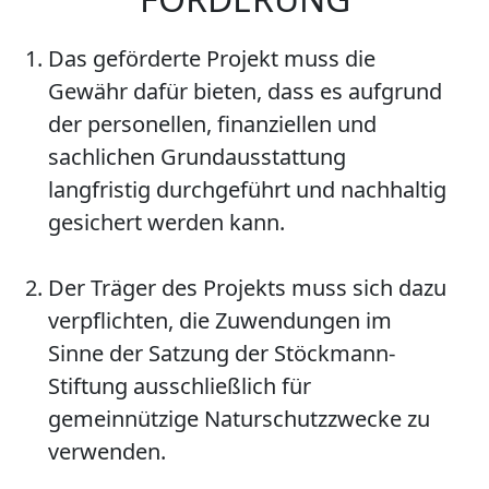
Das geförderte Projekt muss die
Gewähr dafür bieten, dass es aufgrund
der personellen, finanziellen und
sachlichen Grundausstattung
langfristig durchgeführt und nachhaltig
gesichert werden kann.
Der Träger des Projekts muss sich dazu
verpﬂichten, die Zuwendungen im
Sinne der Satzung der Stöckmann-
Stiftung ausschließlich für
gemeinnützige Naturschutzzwecke zu
verwenden.