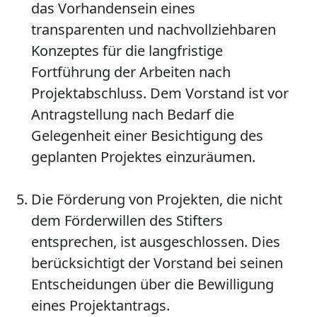
das Vorhandensein eines
transparenten und nachvollziehbaren
Konzeptes für die langfristige
Fortführung der Arbeiten nach
Projektabschluss. Dem Vorstand ist vor
Antragstellung nach Bedarf die
Gelegenheit einer Besichtigung des
geplanten Projektes einzuräumen.
Die Förderung von Projekten, die nicht
dem Förderwillen des Stifters
entsprechen, ist ausgeschlossen. Dies
berücksichtigt der Vorstand bei seinen
Entscheidungen über die Bewilligung
eines Projektantrags.