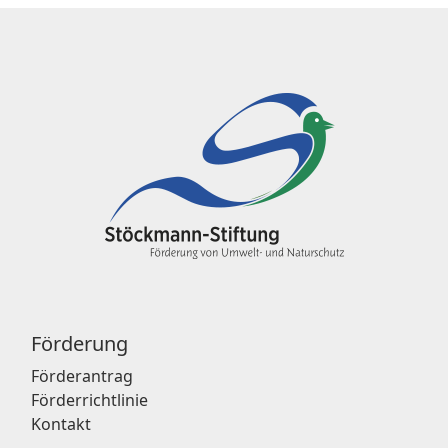
Förderung
Förderantrag
Förderrichtlinie
Kontakt