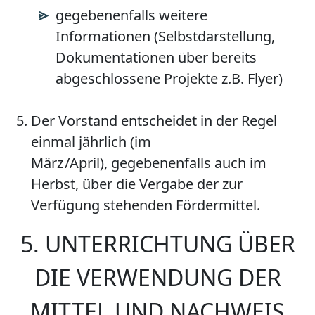
gegebenenfalls weitere
Informationen (Selbstdarstellung,
Dokumentationen über bereits
abgeschlossene Projekte z.B. Flyer)
Der Vorstand entscheidet in der Regel
einmal jährlich (im
März /April), gegeben­enfalls auch im
Herbst, über die Vergabe der zur
Verfügung stehenden Fördermittel.
5. UNTERRICHTUNG ÜBER
DIE VERWENDUNG DER
MITTEL UND NACHWEIS