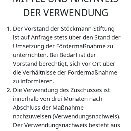
DER VERWENDUNG
Der Vorstand der Stöckmann-Stiftung
ist auf Anfrage stets über den Stand der
Umsetzung der Fördermaßnahme zu
unterrichten. Bei Bedarf ist der
Vorstand berechtigt, sich vor Ort über
die Verhältnisse der Fördermaßnahme
zu informieren.
Die Verwendung des Zuschusses ist
innerhalb von drei Monaten nach
Abschluss der Maßnahme
nachzuweisen (Verwendungsnachweis).
Der Verwendungsnachweis besteht aus