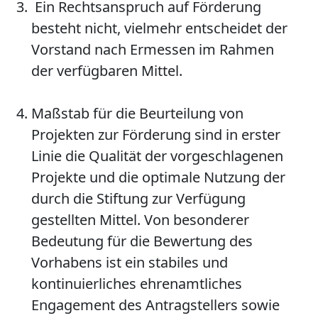
Ein Rechtsanspruch auf Förderung
besteht nicht, vielmehr entscheidet der
Vorstand nach Ermessen im Rahmen
der verfügbaren Mittel.
Maßstab für die Beurteilung von
Projekten zur Förderung sind in erster
Linie die Qualität der vorgeschlagenen
Projekte und die optimale Nutzung der
durch die Stiftung zur Verfügung
gestellten Mittel. Von besonderer
Bedeutung für die Bewertung des
Vorhabens ist ein stabiles und
kontinuierliches ehrenamtliches
Engagement des Antragstellers sowie