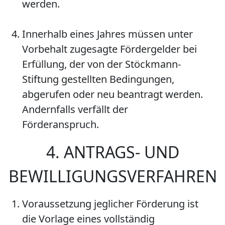
werden.
Innerhalb eines Jahres müssen unter
Vorbehalt zugesagte Fördergelder bei
Erfüllung, der von der Stöckmann-
Stiftung gestellten Bedingungen,
abgerufen oder neu beantragt werden.
Andernfalls verfällt der
Förderanspruch.
4. ANTRAGS- UND
BEWILLIGUNGSVERFAHREN
Voraussetzung jeglicher Förderung ist
die Vorlage eines vollständig