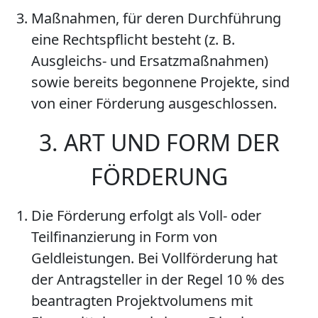
Maßnahmen, für deren Durchführung
eine Rechtspflicht besteht (z. B.
Ausgleichs- und Ersatzmaßnahmen)
sowie bereits begonnene Projekte, sind
von einer Förderung ausgeschlossen.
3. ART UND FORM DER
FÖRDERUNG
Die Förderung erfolgt als Voll- oder
Teilfinanzierung in Form von
Geldleistungen. Bei Vollförderung hat
der Antragsteller in der Regel 10 % des
beantragten Projektvolumens mit