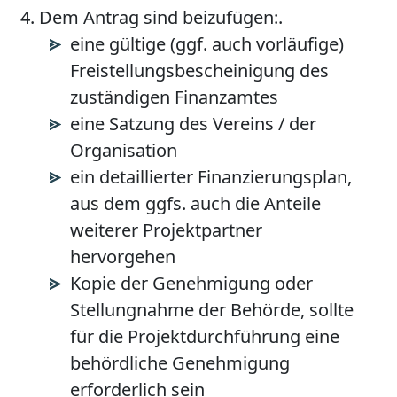
Dem Antrag sind beizufügen:.
eine gültige (ggf. auch vorläufige)
Freistellungsbescheinigung des
zuständigen Finanzamtes
eine Satzung des Vereins / der
Organisation
ein detaillierter Finanzierungsplan,
aus dem ggfs. auch die Anteile
weiterer Projektpartner
hervorgehen
Kopie der Genehmigung oder
Stellungnahme der Behörde, sollte
für die Projektdurchführung eine
behördliche Genehmigung
erforderlich sein