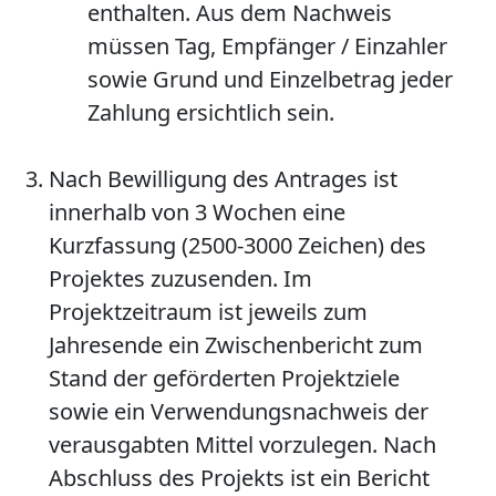
enthalten. Aus dem Nachweis
müssen Tag, Empfänger / Einzahler
sowie Grund und Einzelbetrag jeder
Zahlung ersichtlich sein.
Nach Bewilligung des Antrages ist
innerhalb von 3 Wochen eine
Kurzfassung (2500-3000 Zeichen) des
Projektes zuzusenden. Im
Projektzeitraum ist jeweils zum
Jahresende ein Zwischenbericht zum
Stand der geförderten Projektziele
sowie ein Verwendungsnachweis der
verausgabten Mittel vorzulegen. Nach
Abschluss des Projekts ist ein Bericht