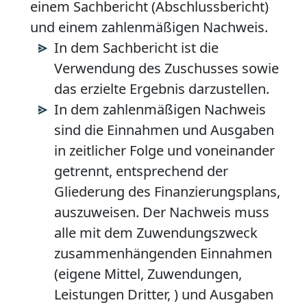
einem Sachbericht (Abschlussbericht)
und einem zahlenmäßigen Nachweis.
In dem Sachbericht ist die
Verwendung des Zuschusses sowie
das erzielte Ergebnis darzustellen.
In dem zahlenmäßigen Nachweis
sind die Einnahmen und Ausgaben
in zeitlicher Folge und voneinander
getrennt, entsprechend der
Gliederung des Finanzierungsplans,
auszuweisen. Der Nachweis muss
alle mit dem Zuwendungszweck
zusammenhängenden Einnahmen
(eigene Mittel, Zuwendungen,
Leistungen Dritter, ) und Ausgaben