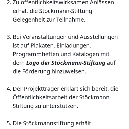
Zu öffentlichkeitswirksamen Anlässen
erhält die Stöckmann-Stiftung
Gelegenheit zur Teilnahme.
Bei Veranstaltungen und Ausstellungen
ist auf Plakaten, Einladungen,
Programmheften und Katalogen mit
dem
Logo der Stöckmann-Stiftung
auf
die Förderung hinzuweisen.
Der Projektträger erklärt sich bereit, die
Öffentlichkeitsarbeit der Stöckmann-
Stiftung zu unterstützen.
Die Stöckmannstiftung erhält