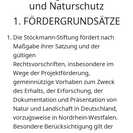
und Naturschutz
1. FÖRDERGRUNDSÄTZE
Die Stöckmann-Stiftung fördert nach
Maßgabe ihrer Satzung und der
gültigen
Rechtsvorschriften, insbesondere im
Wege der Projektförderung,
gemeinnützige Vorhaben zum Zweck
des Erhalts, der Erforschung, der
Dokumentation und Präsentation von
Natur und Landschaft in Deutschland,
vorzugsweise in Nordrhein-Westfalen.
Besondere Berücksichtigung gilt der