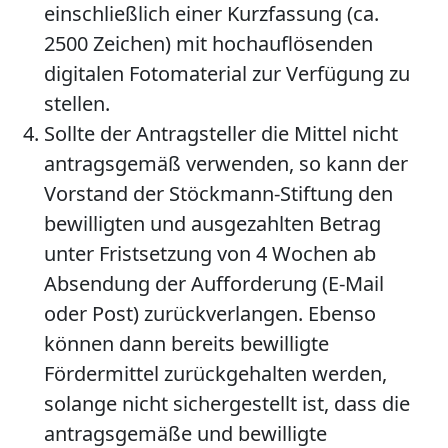
einschließlich einer Kurzfassung (ca.
2500 Zeichen) mit hochauflösenden
digitalen Fotomaterial zur Verfügung zu
stellen.
Sollte der Antragsteller die Mittel nicht
antragsgemäß verwenden, so kann der
Vorstand der Stöckmann-Stiftung den
bewilligten und ausgezahlten Betrag
unter Fristsetzung von 4 Wochen ab
Absendung der Aufforderung (E-Mail
oder Post) zurückverlangen. Ebenso
können dann bereits bewilligte
Fördermittel zurückgehalten werden,
solange nicht sichergestellt ist, dass die
antragsgemäße und bewilligte