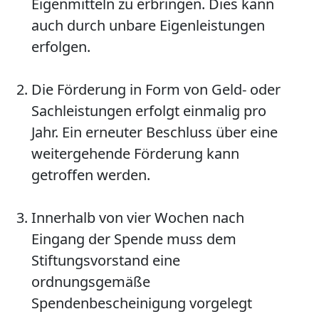
Eigenmitteln zu erbringen. Dies kann
auch durch unbare Eigenleistungen
erfolgen.
Die Förderung in Form von Geld- oder
Sachleistungen erfolgt einmalig pro
Jahr. Ein erneuter Beschluss über eine
weitergehende Förderung kann
getroffen werden.
Innerhalb von vier Wochen nach
Eingang der Spende muss dem
Stiftungsvorstand eine
ordnungsgemäße
Spendenbescheinigung vorgelegt