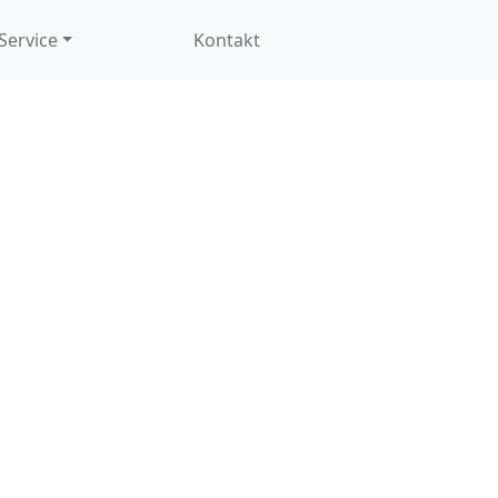
Service
Kontakt