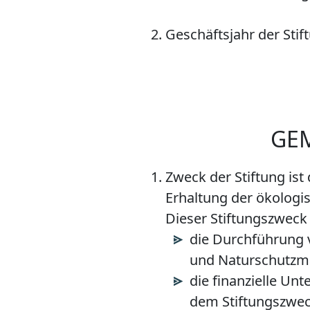
Geschäftsjahr der Stift
GE
Zweck der Stiftung is
Erhaltung der ökologis
Dieser Stiftungszweck
die Durchführung
und Naturschutzm
die finanzielle Un
dem Stiftungszwe