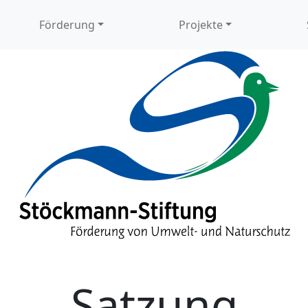
Förderung
Projekte
Satzung