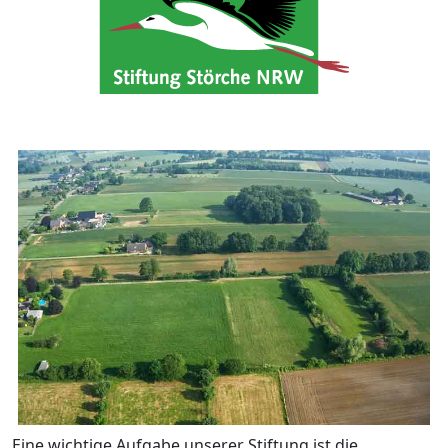
Eine wichtige Aufgabe unserer Stiftung ist die