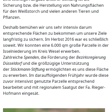
Sicherung bzw. die Herstellung von Nahrungsflächen
für den Weißstorch und vielen anderen Tieren und
Pflanzen.
Deshalb bemühen wir uns sehr intensiv darum
entsprechende Flächen zu bekommen um unsere Ziele
langfristig zu sichern. Im Herbst 2016 war es schließlich
soweit. Wir konnten eine 6.000 qm große Parzelle in der
Isselniederung im Kreis Wesel erwerben.
Zahlreiche
Spenden
, die Förderung der
Bezirksregierung
Düsseldorf
und die größzügige Unterstützung
der
Stöckmann-Stiftung
ermöglichten es uns diese Fläche
zu erwerben. Im darauffolgenden Frühjahr wurde diese
zuvor intensivst genutzte Parzelle entsprechend
bearbeitet und mit regionalem Saatgut der Fa. Rieger-
Hofmann eingesät.