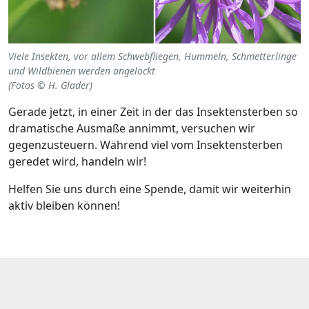
Viele Insekten, vor allem Schwebfliegen, Hummeln, Schmetterlinge
und Wildbienen werden angelockt
(Fotos © H. Glader)
Gerade jetzt, in einer Zeit in der das Insektensterben so
dramatische Ausmaße annimmt, versuchen wir
gegenzusteuern. Während viel vom Insektensterben
geredet wird, handeln wir!
Helfen Sie uns durch eine Spende, damit wir weiterhin
aktiv bleiben können!