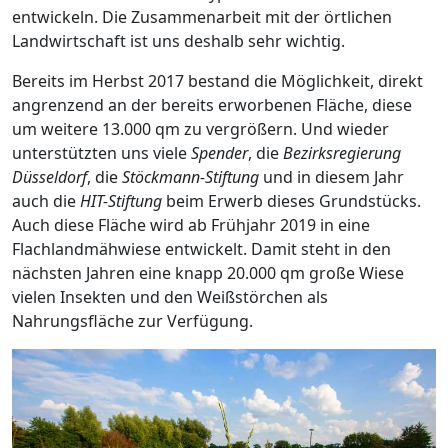
entwickeln. Die Zusammenarbeit mit der örtlichen
Landwirtschaft ist uns deshalb sehr wichtig.
Bereits im Herbst 2017 bestand die Möglichkeit, direkt
angrenzend an der bereits erworbenen Fläche, diese
um weitere 13.000 qm zu vergrößern. Und wieder
unterstützten uns viele
Spender
, die
Bezirksregierung
Düsseldorf
, die
Stöckmann-Stiftung
und in diesem Jahr
auch die
HIT-Stiftung
beim Erwerb dieses Grundstücks.
Auch diese Fläche wird ab Frühjahr 2019 in eine
Flachlandmähwiese entwickelt. Damit steht in den
nächsten Jahren eine knapp 20.000 qm große Wiese
vielen Insekten und den Weißstörchen als
Nahrungsfläche zur Verfügung.