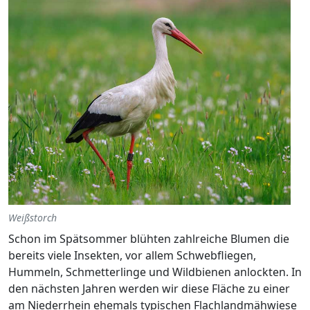
Weißstorch
Schon im Spätsommer blühten zahlreiche Blumen die
bereits viele Insekten, vor allem Schwebfliegen,
Hummeln, Schmetterlinge und Wildbienen anlockten. In
den nächsten Jahren werden wir diese Fläche zu einer
am Niederrhein ehemals typischen Flachlandmähwiese