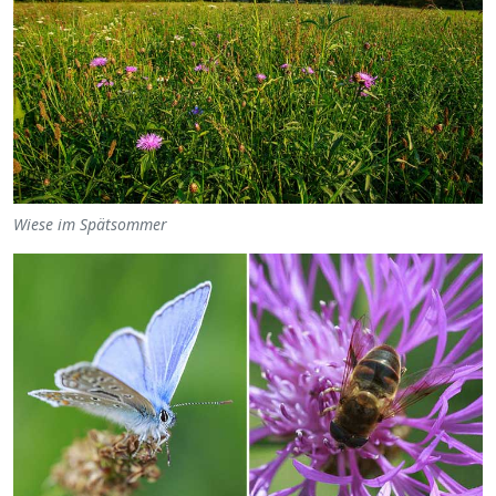
Wiese im Spätsommer