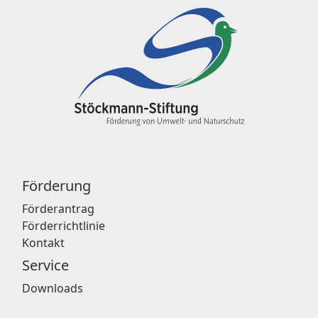
Förderung
Förderantrag
Förderrichtlinie
Kontakt
Service
Downloads