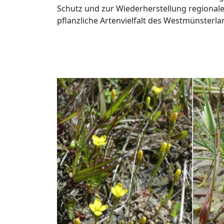
Schutz und zur Wiederherstellung regionaler
pflanzliche Artenvielfalt des Westmünsterla