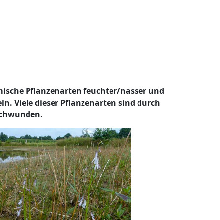
mische Pflanzenarten feuchter/nasser und
. Viele dieser Pflanzenarten sind durch
rschwunden.