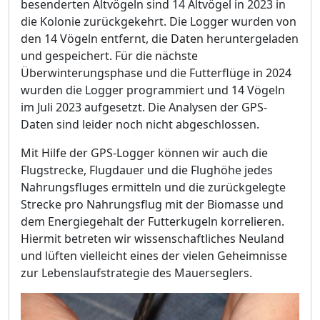
besenderten Altvögeln sind 14 Altvögel in 2023 in
die Kolonie zurückgekehrt. Die Logger wurden von
den 14 Vögeln entfernt, die Daten heruntergeladen
und gespeichert. Für die nächste
Überwinterungsphase und die Futterflüge in 2024
wurden die Logger programmiert und 14 Vögeln
im Juli 2023 aufgesetzt. Die Analysen der GPS-
Daten sind leider noch nicht abgeschlossen.
Mit Hilfe der GPS-Logger können wir auch die
Flugstrecke, Flugdauer und die Flughöhe jedes
Nahrungsfluges ermitteln und die zurückgelegte
Strecke pro Nahrungsflug mit der Biomasse und
dem Energiegehalt der Futterkugeln korrelieren.
Hiermit betreten wir wissenschaftliches Neuland
und lüften vielleicht eines der vielen Geheimnisse
zur Lebenslaufstrategie des Mauerseglers.