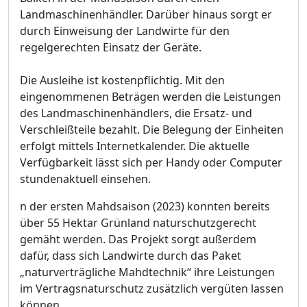
Landmaschinenhändler. Darüber hinaus sorgt er
durch Einweisung der Landwirte für den
regelgerechten Einsatz der Geräte.
Die Ausleihe ist kostenpflichtig. Mit den
eingenommenen Beträgen werden die Leistungen
des Landmaschinenhändlers, die Ersatz- und
Verschleißteile bezahlt. Die Belegung der Einheiten
erfolgt mittels Internetkalender. Die aktuelle
Verfügbarkeit lässt sich per Handy oder Computer
stundenaktuell einsehen.
n der ersten Mahdsaison (2023) konnten bereits
über 55 Hektar Grünland naturschutzgerecht
gemäht werden. Das Projekt sorgt außerdem
dafür, dass sich Landwirte durch das Paket
„naturverträgliche Mahdtechnik“ ihre Leistungen
im Vertragsnaturschutz zusätzlich vergüten lassen
können.