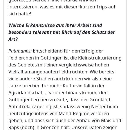
interessieren, was es mit diesen kurzen Trips auf
sich hatte!
Welche Erkenntnisse aus ihrer Arbeit sind
besonders relevant mit Blick auf den Schutz der
Art?
Püttmanns:
Entscheidend für den Erfolg der
Feldlerchen in Göttingen ist die Kleinstrukturierung
des Gebietes mit einer vergleichsweise hohen
Vielfalt an angebauten Feldfrüchten. Wie bereits
viele andere Studien auch können wir also eine
Lanze brechen für mehr Kulturvielfalt in der
Agrarlandschaft. Darüber hinaus kommt den
Göttinger Lerchen zu Gute, dass der Grünland-
Anteil relativ gering ist, sodass wenig Nester beim
heutzutage intensiven Mahd-Regime verloren
gehen, und dass sich auch der Anbau von Mais und
Raps (noch) in Grenzen hält. Unsere Daten zeigen