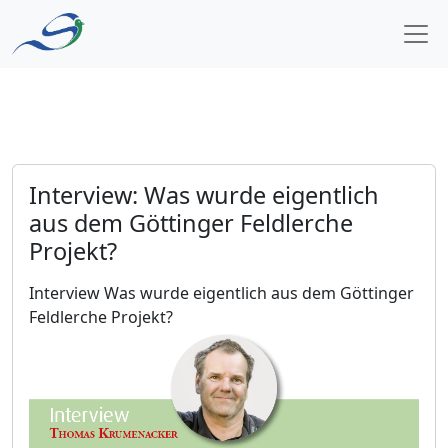
Zum Inhalt springen
Hauptnavigation
Interview: Was wurde eigentlich
aus dem Göttinger Feldlerche
Projekt?
Interview
Was wurde eigentlich aus dem Göttinger
Feldlerche Projekt?