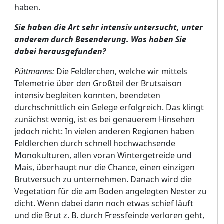
haben.
Sie haben die Art sehr intensiv untersucht, unter
anderem durch Besenderung. Was haben Sie
dabei herausgefunden?
Püttmanns:
Die Feldlerchen, welche wir mittels
Telemetrie über den Großteil der Brutsaison
intensiv begleiten konnten, beendeten
durchschnittlich ein Gelege erfolgreich. Das klingt
zunächst wenig, ist es bei genauerem Hinsehen
jedoch nicht: In vielen anderen Regionen haben
Feldlerchen durch schnell hochwachsende
Monokulturen, allen voran Wintergetreide und
Mais, überhaupt nur die Chance, einen einzigen
Brutversuch zu unternehmen. Danach wird die
Vegetation für die am Boden angelegten Nester zu
dicht. Wenn dabei dann noch etwas schief läuft
und die Brut z. B. durch Fressfeinde verloren geht,