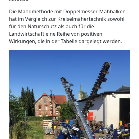
Die Mahdmethode mit Doppelmesser-Mähbalken
hat im Vergleich zur Kreiselmähertechnik sowohl
für den Naturschutz als auch für die
Landwirtschaft eine Reihe von positiven
Wirkungen, die in der Tabelle dargelegt werden.