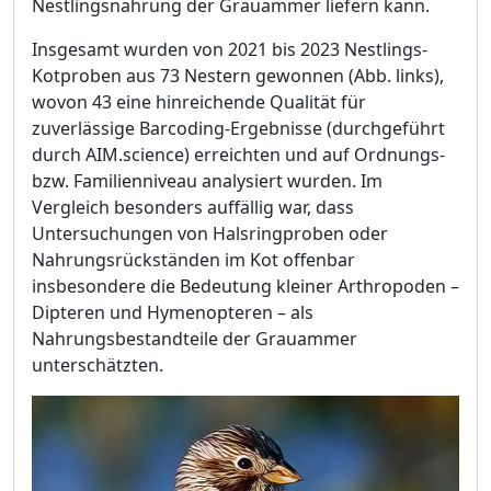
Nestlingsnahrung der Grauammer liefern kann.
Insgesamt wurden von 2021 bis 2023 Nestlings-
Kotproben aus 73 Nestern gewonnen (Abb. links),
wovon 43 eine hinreichende Qualität für
zuverlässige Barcoding-Ergebnisse (durchgeführt
durch AIM.science) erreichten und auf Ordnungs-
bzw. Familienniveau analysiert wurden. Im
Vergleich besonders auffällig war, dass
Untersuchungen von Halsringproben oder
Nahrungsrückständen im Kot offenbar
insbesondere die Bedeutung kleiner Arthropoden –
Dipteren und Hymenopteren – als
Nahrungsbestandteile der Grauammer
unterschätzten.