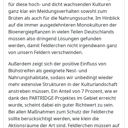
für diese hoch- und dicht wachsenden Kulturen
ganz klar ein Meidungsverhalten sowohl zum
Brüten als auch für die Nahrungssuche. Im Hinblick
auf die immer ausgedehnteren Monokulturen der
Bioenergiepflanzen in vielen Teilen Deutschlands
müssen also dringend Lösungen gefunden
werden, damit Feldlerchen nicht irgendwann ganz
von unsern Feldern verschwinden.
Außerdem zeigt sich der positive Einfluss von
Blühstreifen als geeignete Nest- und
Nahrungshabitate, sodass wir unbedingt wieder
mehr extensive Strukturen in der Kulturlandschaft
anstreben müssen. Ein Anteil von 7 Prozent, wie er
dank des PARTRIDGE-Projektes im Gebiet erreicht
wurde, scheint dabei ein guter Richtwert zu sein.
Bei allen Maßnahmen zum Schutz der Feldlerche
sollte berücksichtigt werden, wie klein die
Aktionsräume der Art sind. Feldlerchen müssen auf