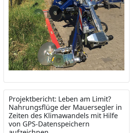
Projektbericht: Leben am Limit?
Nahrungsflüge der Mauersegler in
Zeiten des Klimawandels mit Hilfe
von GPS-Datenspeichern
aufzeichnen