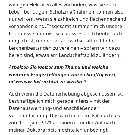
wenigen Hektaren alles vorfinden, was sie zum
Leben benötigen. Schutzmaßnahmen können also
nur wirken, wenn sie zahlreich und flächendeckend
vorhanden sind. Insgesamt stimmen mich unsere
Ergebnisse optimistisch, dass es auch heute noch
möglich ist, moderne Landwirtschaft mit hohen
Lerchenbeständen zu vereinen – sofern wir dazu
bereit sind, etwas am Landschaftsbild zu ändern.
Arbeiten Sie weiter zum Thema und welche
weiteren Fragestellungen wären künftig wert,
intensiver betrachtet zu werden?
Auch wenn die Datenerhebung abgeschlossen ist,
beschäftige ich mich gerade intensiv mit der
Datenauswertung- und anschließender
Veröffentlichung. Das wird in jedem Fall noch bis
zum Frühjahr 2021 andauern. Für die Zeit nach
meiner Doktorarbeit möchte ich unbedingt