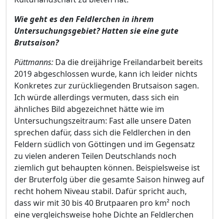
Wie geht es den Feldlerchen in ihrem
Untersuchungsgebiet? Hatten sie eine gute
Brutsaison?
Püttmanns:
Da die dreijährige Freilandarbeit bereits
2019 abgeschlossen wurde, kann ich leider nichts
Konkretes zur zurückliegenden Brutsaison sagen.
Ich würde allerdings vermuten, dass sich ein
ähnliches Bild abgezeichnet hätte wie im
Untersuchungszeitraum: Fast alle unsere Daten
sprechen dafür, dass sich die Feldlerchen in den
Feldern südlich von Göttingen und im Gegensatz
zu vielen anderen Teilen Deutschlands noch
ziemlich gut behaupten können. Beispielsweise ist
der Bruterfolg über die gesamte Saison hinweg auf
recht hohem Niveau stabil. Dafür spricht auch,
dass wir mit 30 bis 40 Brutpaaren pro km² noch
eine vergleichsweise hohe Dichte an Feldlerchen