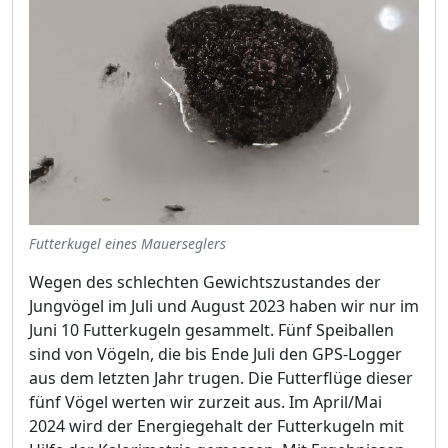
Futterkugel eines Mauerseglers
Wegen des schlechten Gewichtszustandes der
Jungvögel im Juli und August 2023 haben wir nur im
Juni 10 Futterkugeln gesammelt. Fünf Speiballen
sind von Vögeln, die bis Ende Juli den GPS-Logger
aus dem letzten Jahr trugen. Die Futterflüge dieser
fünf Vögel werten wir zurzeit aus. Im April/Mai
2024 wird der Energiegehalt der Futterkugeln mit