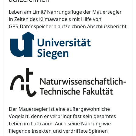
Leben am Limit?
Nahrungsflüge der Mauersegler
in Zeiten des Klimawandels mit Hilfe von
GPS-Datenspeichern aufzeichnen
Abschlussbericht
Der Mauersegler ist eine außergewöhnliche
Vogelart, denn er verbringt fast sein gesamtes
Leben im Luftraum. Auch seine Nahrung wie
fliegende Insekten und verdriftete Spinnen