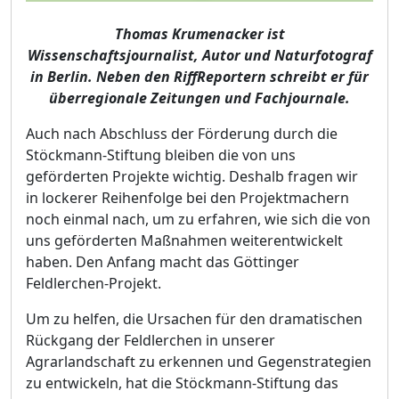
Thomas Krumenacker ist
Wissenschaftsjournalist, Autor und Naturfotograf
in Berlin. Neben den RiffReportern schreibt er für
überregionale Zeitungen und Fachjournale.
Auch nach Abschluss der Förderung durch die
Stöckmann-Stiftung bleiben die von uns
geförderten Projekte wichtig. Deshalb fragen wir
in lockerer Reihenfolge bei den Projektmachern
noch einmal nach, um zu erfahren, wie sich die von
uns geförderten Maßnahmen weiterentwickelt
haben. Den Anfang macht das Göttinger
Feldlerchen-Projekt.
Um zu helfen, die Ursachen für den dramatischen
Rückgang der Feldlerchen in unserer
Agrarlandschaft zu erkennen und Gegenstrategien
zu entwickeln, hat die Stöckmann-Stiftung das