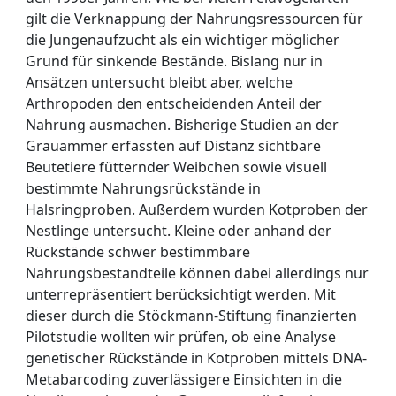
gilt die Verknappung der Nahrungsressourcen für
die Jungenaufzucht als ein wichtiger möglicher
Grund für sinkende Bestände. Bislang nur in
Ansätzen untersucht bleibt aber, welche
Arthropoden den entscheidenden Anteil der
Nahrung ausmachen. Bisherige Studien an der
Grauammer erfassten auf Distanz sichtbare
Beutetiere fütternder Weibchen sowie visuell
bestimmte Nahrungsrückstände in
Halsringproben. Außerdem wurden Kotproben der
Nestlinge untersucht. Kleine oder anhand der
Rückstände schwer bestimmbare
Nahrungsbestandteile können dabei allerdings nur
unterrepräsentiert berücksichtigt werden. Mit
dieser durch die Stöckmann-Stiftung finanzierten
Pilotstudie wollten wir prüfen, ob eine Analyse
genetischer Rückstände in Kotproben mittels DNA-
Metabarcoding zuverlässigere Einsichten in die