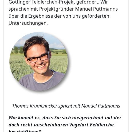
Göttinger Feldlerchen-Projekt gefördert. Wir
sprachen mit Projektgründer Manuel Püttmanns
über die Ergebnisse der von uns geförderten
Untersuchungen.
Thomas Krumenacker spricht mit Manuel Püttmanns
Wie kommt es, dass Sie sich ausgerechnet mit der
doch recht unscheinbaren Vogelart Feldlerche
beschäftigen?