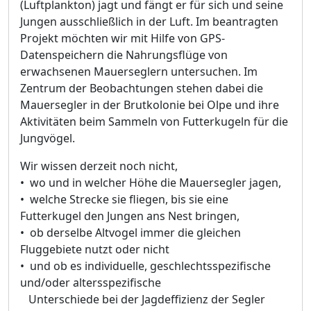
(Luftplankton) jagt und fängt er für sich und seine
Jungen ausschließlich in der Luft. Im beantragten
Projekt möchten wir mit Hilfe von GPS-
Datenspeichern die Nahrungsflüge von
erwachsenen Mauerseglern untersuchen. Im
Zentrum der Beobachtungen stehen dabei die
Mauersegler in der Brutkolonie bei Olpe und ihre
Aktivitäten beim Sammeln von Futterkugeln für die
Jungvögel.
Wir wissen derzeit noch nicht,
• wo und in welcher Höhe die Mauersegler jagen,
• welche Strecke sie fliegen, bis sie eine
Futterkugel den Jungen ans Nest bringen,
• ob derselbe Altvogel immer die gleichen
Fluggebiete nutzt oder nicht
• und ob es individuelle, geschlechtsspezifische
und/oder altersspezifische
Unterschiede bei der Jagdeffizienz der Segler