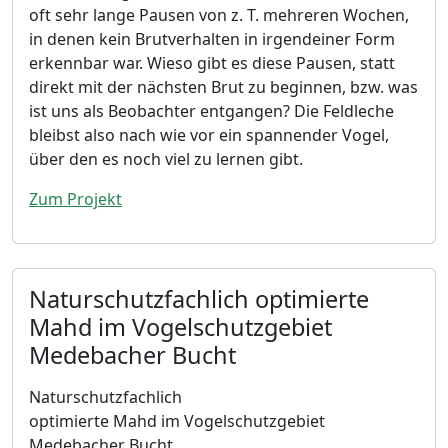
oft sehr lange Pausen von z. T. mehreren Wochen,
in denen kein Brutverhalten in irgendeiner Form
erkennbar war. Wieso gibt es diese Pausen, statt
direkt mit der nächsten Brut zu beginnen, bzw. was
ist uns als Beobachter entgangen? Die Feldleche
bleibst also nach wie vor ein spannender Vogel,
über den es noch viel zu lernen gibt.
Zum Projekt
Naturschutzfachlich optimierte
Mahd im Vogelschutzgebiet
Medebacher Bucht
Naturschutzfachlich
optimierte Mahd
im Vogelschutzgebiet
Medebacher Bucht