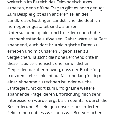
weiterhin im Bereich des Feldvogelschutzes
arbeiten, denn offene Fragen gibt es noch genug:
Zum Beispiel gibt es in anderen Teilen des
Landkreises Göttingen Landstriche, die deutlich
homogener gestaltet sind als unser
Untersuchungsgebiet und trotzdem noch hohe
Lerchenbestände aufweisen. Daher wäre es äußert
spannend, auch dort brutbiologische Daten zu
erheben und mit unseren Ergebnissen zu
vergleichen. Täuscht die hohe Lerchendichte in
diesen aus Lerchensicht eher unwirtlichen
Gegenden darüber hinweg, dass der Bruterfolg
trotzdem sehr schlecht ausfällt und langfristig mit
einer Abnahme zu rechnen ist, oder welche
Strategie führt dort zum Erfolg? Eine weitere
spannende Frage, deren Erforschung mich sehr
interessieren würde, ergab sich ebenfalls durch die
Besenderung: Bei einigen unserer besenderten
Feldlerchen gab es zwischen zwei Brutversuchen