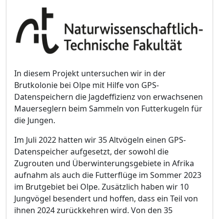
In diesem Projekt untersuchen wir in der
Brutkolonie bei Olpe mit Hilfe von GPS-
Datenspeichern die Jagdeffizienz von erwachsenen
Mauerseglern beim Sammeln von Futterkugeln für
die Jungen.
Im Juli 2022 hatten wir 35 Altvögeln einen GPS-
Datenspeicher aufgesetzt, der sowohl die
Zugrouten und Überwinterungsgebiete in Afrika
aufnahm als auch die Futterflüge im Sommer 2023
im Brutgebiet bei Olpe. Zusätzlich haben wir 10
Jungvögel besendert und hoffen, dass ein Teil von
ihnen 2024 zurückkehren wird. Von den 35