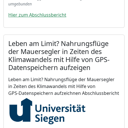
umgebunden
Hier zum Abschlussbericht
Leben am Limit? Nahrungsflüge
der Mauersegler in Zeiten des
Klimawandels mit Hilfe von GPS-
Datenspeichern aufzeigen
Leben am Limit?
Nahrungsflüge der Mauersegler
in Zeiten des Klimawandels mit Hilfe von
GPS-Datenspeichern aufzeichnen
Abschlussbericht