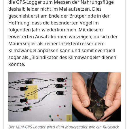
die GPS-Logger zum Messen der Nahrungsflüge
deshalb leider nicht im Mai aufsetzen. Dies
geschieht erst am Ende der Brutperiode in der
Hoffnung, dass die besenderten Vögel im
folgenden Jahr wiederkommen. Mit diesem
erweiterten Ansatz können wir zeigen, ob sich der
Mauersegler als reiner Insektenfresser dem
Klimawandel anpassen kann und somit eventuell
sogar als „Bioindikator des Klimawandels“ dienen
könnte.
Der Mini-GPS-Logger wird dem Mauersegler wie ein Rucksack