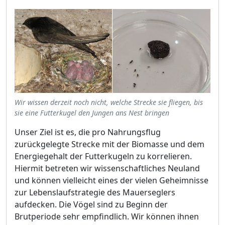
Wir wissen derzeit noch nicht, welche Strecke sie fliegen, bis
sie eine Futterkugel den Jungen ans Nest bringen
Unser Ziel ist es, die pro Nahrungsflug
zurückgelegte Strecke mit der Biomasse und dem
Energiegehalt der Futterkugeln zu korrelieren.
Hiermit betreten wir wissenschaftliches Neuland
und können vielleicht eines der vielen Geheimnisse
zur Lebenslaufstrategie des Mauerseglers
aufdecken. Die Vögel sind zu Beginn der
Brutperiode sehr empfindlich. Wir können ihnen