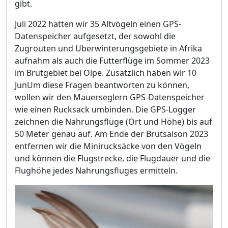
gibt.
Juli 2022 hatten wir 35 Altvögeln einen GPS-
Datenspeicher aufgesetzt, der sowohl die
Zugrouten und Überwinterungsgebiete in Afrika
aufnahm als auch die Futterflüge im Sommer 2023
im Brutgebiet bei Olpe. Zusätzlich haben wir 10
JunUm diese Fragen beantworten zu können,
wollen wir den Mauerseglern GPS-Datenspeicher
wie einen Rucksack umbinden. Die GPS-Logger
zeichnen die Nahrungsflüge (Ort und Höhe) bis auf
50 Meter genau auf. Am Ende der Brutsaison 2023
entfernen wir die Minirucksäcke von den Vögeln
und können die Flugstrecke, die Flugdauer und die
Flughöhe jedes Nahrungsfluges ermitteln.